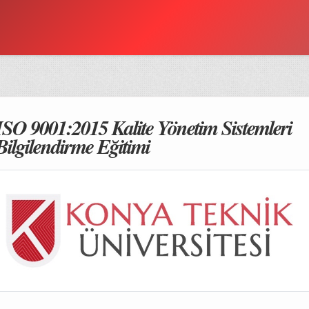
ISO 9001:2015 Kalite Yönetim Sistemleri
Bilgilendirme Eğitimi