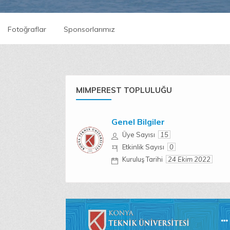
Fotoğraflar
Sponsorlarımız
MIMPEREST TOPLULUĞU
Genel Bilgiler
Üye Sayısı
15
Etkinlik Sayısı
0
Kuruluş Tarihi
24 Ekim 2022