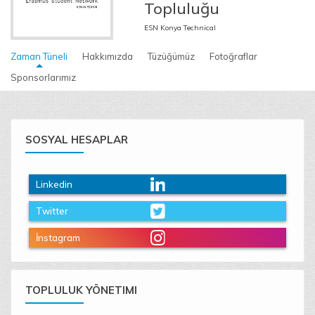
Topluluğu
ESN Konya Technical
Zaman Tüneli
Hakkımızda
Tüzüğümüz
Fotoğraflar
Sponsorlarımız
SOSYAL HESAPLAR
Linkedin
Twitter
İnstagram
TOPLULUK YÖNETIMI